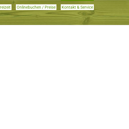
reizeit
Onlinebuchen / Preise
Kontakt & Service